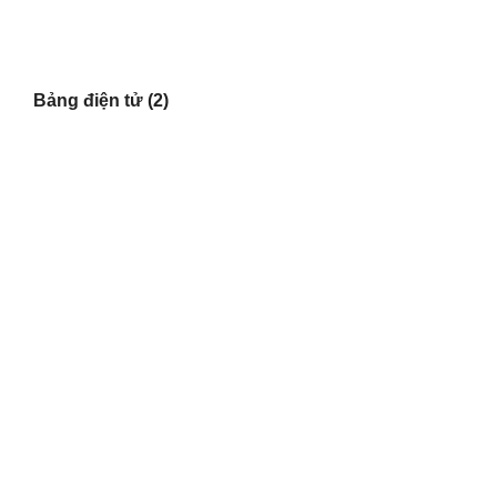
Bảng điện tử
(2)