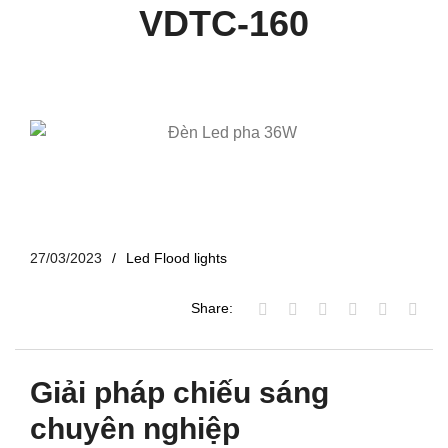
VDTC-160
27/03/2023
Led Flood lights
Share:
Giải pháp chiếu sáng
chuyên nghiệp