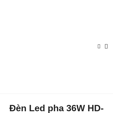
Đèn Led pha 36W HD-