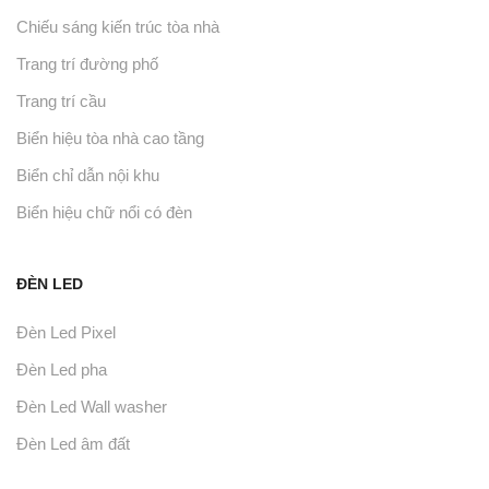
Chiếu sáng kiến trúc tòa nhà
Trang trí đường phố
Trang trí cầu
Biển hiệu tòa nhà cao tầng
Biển chỉ dẫn nội khu
Biển hiệu chữ nổi có đèn
ĐÈN LED
Đèn Led Pixel
Đèn Led pha
Đèn Led Wall washer
Đèn Led âm đất