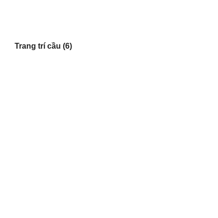
Trang trí cầu
(6)