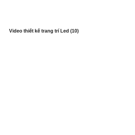
Video thiết kế trang trí Led
(10)