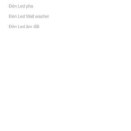
Đèn Led pha
Đèn Led Wall washer
Đèn Led âm đất