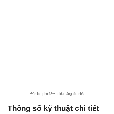
Đèn led pha 36w chiếu sáng tòa nhà
Thông số kỹ thuật chi tiết