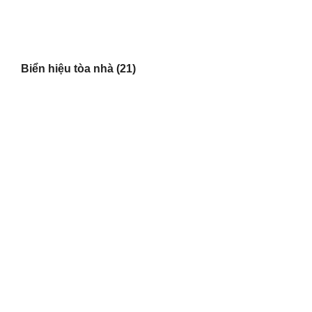
Biển hiệu tòa nhà
(21)