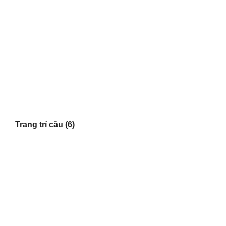
Trang trí cầu
(6)