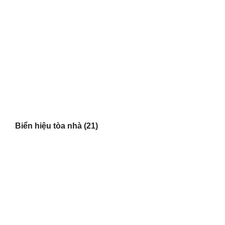
Biển hiệu tòa nhà
(21)