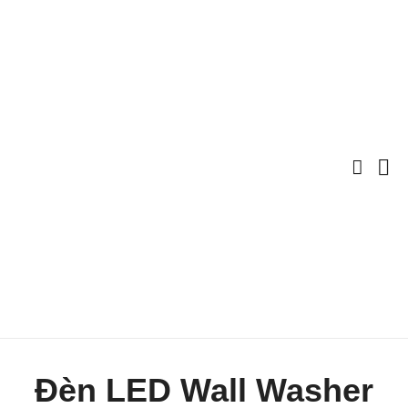
Đèn LED Wall Washer