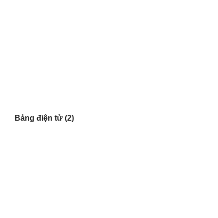
Bảng điện tử
(2)