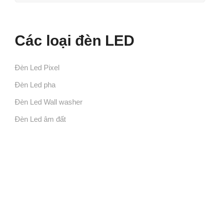
Các loại đèn LED
Đèn Led Pixel
Đèn Led pha
Đèn Led Wall washer
Đèn Led âm đất