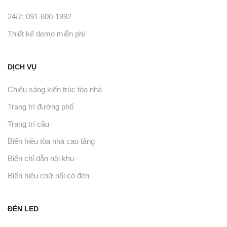
24/7: 091-600-1992
Thiết kế demo miễn phí
DỊCH VỤ
Chiếu sáng kiến trúc tòa nhà
Trang trí đường phố
Trang trí cầu
Biển hiệu tòa nhà cao tầng
Biển chỉ dẫn nội khu
Biển hiệu chữ nổi có đèn
ĐÈN LED