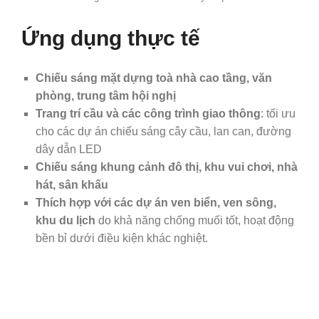
Ứng dụng thực tế
Chiếu sáng mặt dựng toà nhà cao tầng, văn
phòng, trung tâm hội nghị
Trang trí cầu và các công trình giao thông
: tối ưu
cho các dự án chiếu sáng cây cầu, lan can, đường
dây dẫn LED
Chiếu sáng khung cảnh đô thị, khu vui chơi, nhà
hát, sân khấu
Thích hợp với các dự án ven biển, ven sông,
khu du lịch
do khả năng chống muối tốt, hoạt động
bền bỉ dưới điều kiện khác nghiệt.