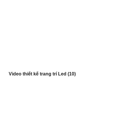
Video thiết kế trang trí Led
(10)