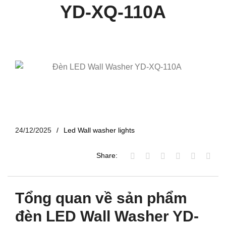
YD-XQ-110A
24/12/2025
Led Wall washer lights
Share:
Tổng quan về sản phẩm
đèn LED Wall Washer YD-