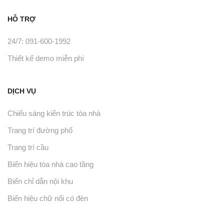
HỖ TRỢ
24/7: 091-600-1992
Thiết kế demo miễn phí
DỊCH VỤ
Chiếu sáng kiến trúc tòa nhà
Trang trí đường phố
Trang trí cầu
Biển hiệu tòa nhà cao tầng
Biển chỉ dẫn nội khu
Biển hiệu chữ nổi có đèn