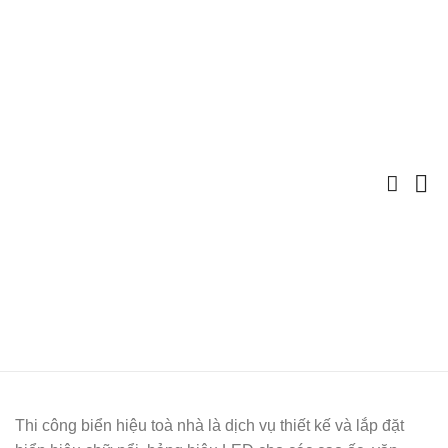
Thi công biển hiệu toà nhà là dịch vụ thiết kế và lắp đặt