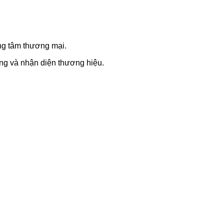
ung tâm thương mại.
áng và nhận diện thương hiệu.