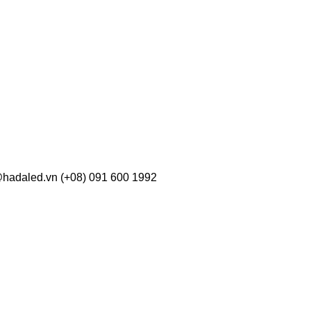
hadaled.vn (+08) 091 600 1992