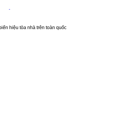
 biển hiệu tòa nhà trên toàn quốc