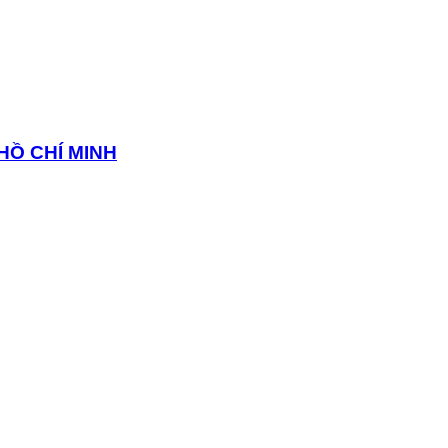
HỒ CHÍ MINH