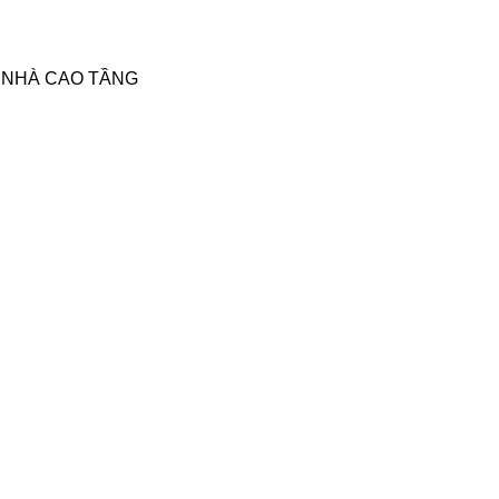
A NHÀ CAO TẦNG