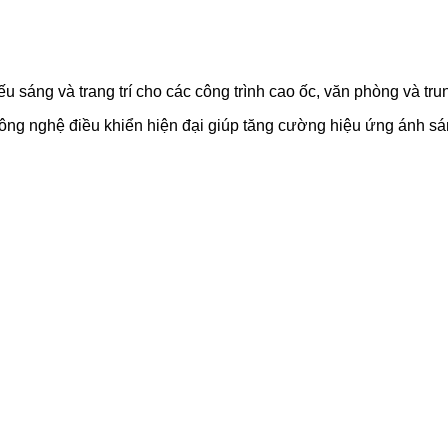
u sáng và trang trí cho các công trình cao ốc, văn phòng và tr
 công nghệ điều khiển hiện đại giúp tăng cường hiệu ứng ánh s