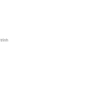
trình