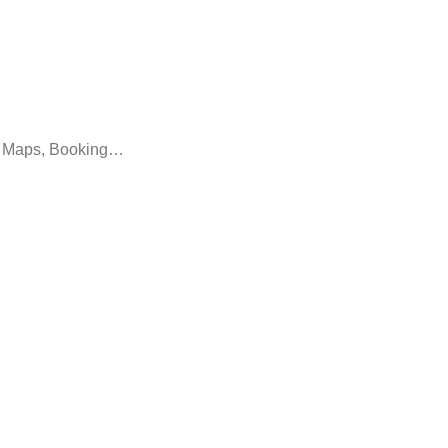
le Maps, Booking…