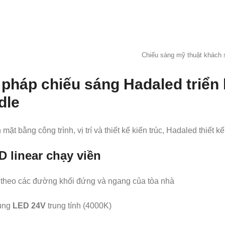
Chiếu sáng mỹ thuật khách 
 pháp chiếu sáng Hadaled triển
dle
 mặt bằng công trình, vị trí và thiết kế kiến trúc, Hadaled thiết
 linear chạy viền
theo các đường khối đứng và ngang của tòa nhà
ụng
LED 24V
trung tính (4000K)