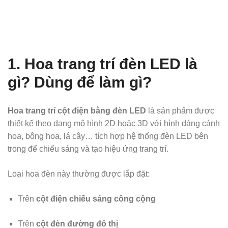
1. Hoa trang trí đèn LED là
gì? Dùng để làm gì?
Hoa trang trí cột điện bằng đèn LED
là sản phẩm được
thiết kế theo dạng mô hình 2D hoặc 3D với hình dáng cánh
hoa, bông hoa, lá cây… tích hợp hệ thống đèn LED bên
trong để chiếu sáng và tạo hiệu ứng trang trí.
Loại hoa đèn này thường được lắp đặt:
Trên
cột điện chiếu sáng công cộng
Trên
cột đèn đường đô thị