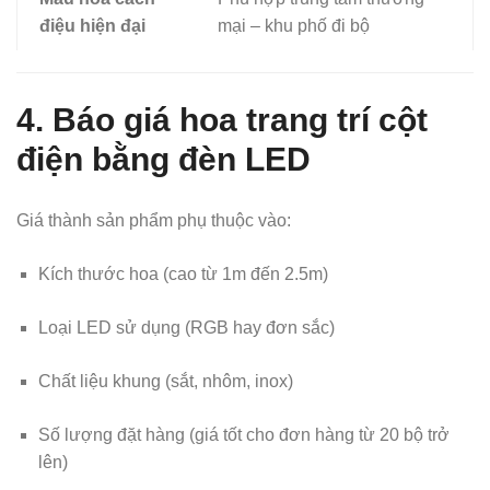
điệu hiện đại
mại – khu phố đi bộ
4. Báo giá hoa trang trí cột
điện bằng đèn LED
Giá thành sản phẩm phụ thuộc vào:
Kích thước hoa (cao từ 1m đến 2.5m)
Loại LED sử dụng (RGB hay đơn sắc)
Chất liệu khung (sắt, nhôm, inox)
Số lượng đặt hàng (giá tốt cho đơn hàng từ 20 bộ trở
lên)