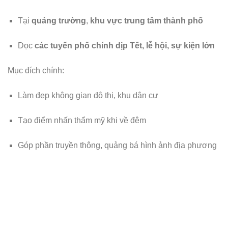
Tại
quảng trường
,
khu vực trung tâm thành phố
Dọc
các tuyến phố chính dịp Tết, lễ hội, sự kiện lớn
Mục đích chính:
Làm đẹp không gian đô thị, khu dân cư
Tạo điểm nhấn thẩm mỹ khi về đêm
Góp phần truyền thông, quảng bá hình ảnh địa phương