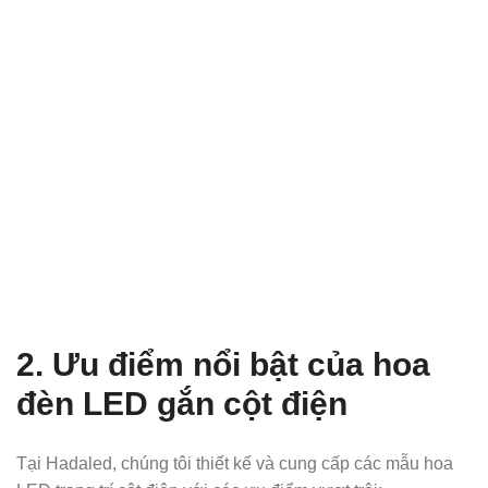
2. Ưu điểm nổi bật của hoa
đèn LED gắn cột điện
Tại Hadaled, chúng tôi thiết kế và cung cấp các mẫu hoa