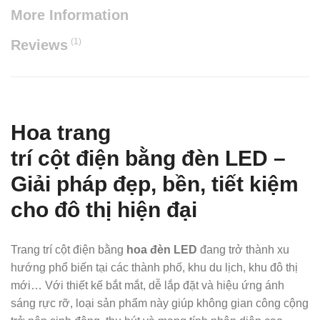
More Information
(1)
Reviews
Hoa trang
trí cột điện bằng đèn LED –
Giải pháp đẹp, bền, tiết kiệm
cho đô thị hiện đại
Trang trí cột điện bằng
hoa đèn LED
đang trở thành xu
hướng phổ biến tại các thành phố, khu du lịch, khu đô thị
mới… Với thiết kế bắt mắt, dễ lắp đặt và hiệu ứng ánh
sáng rực rỡ, loại sản phẩm này giúp không gian công cộng