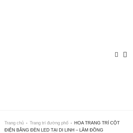
Trang chủ
Trang trí đường phố
HOA TRANG TRÍ CỘT
ĐIỆN BẰNG ĐÈN LED TẠI DI LINH – LÂM ĐỒNG