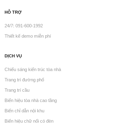
HỖ TRỢ
24/7: 091-600-1992
Thiết kế demo miễn phí
DỊCH VỤ
Chiếu sáng kiến trúc tòa nhà
Trang trí đường phố
Trang trí cầu
Biển hiệu tòa nhà cao tầng
Biển chỉ dẫn nội khu
Biển hiệu chữ nổi có đèn