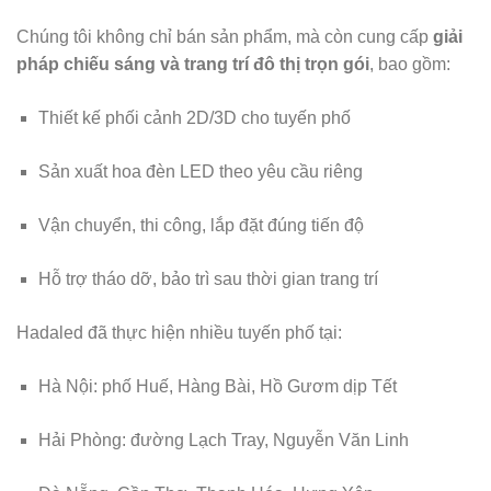
Chúng tôi không chỉ bán sản phẩm, mà còn cung cấp
giải
pháp chiếu sáng và trang trí đô thị trọn gói
, bao gồm:
Thiết kế phối cảnh 2D/3D cho tuyến phố
Sản xuất hoa đèn LED theo yêu cầu riêng
Vận chuyển, thi công, lắp đặt đúng tiến độ
Hỗ trợ tháo dỡ, bảo trì sau thời gian trang trí
Hadaled đã thực hiện nhiều tuyến phố tại:
Hà Nội: phố Huế, Hàng Bài, Hồ Gươm dịp Tết
Hải Phòng: đường Lạch Tray, Nguyễn Văn Linh