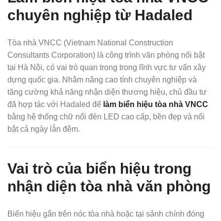
chuyên nghiệp từ Hadaled
Tòa nhà VNCC (Vietnam National Construction
Consultants Corporation) là công trình văn phòng nổi bật
tại Hà Nội, có vai trò quan trọng trong lĩnh vực tư vấn xây
dựng quốc gia. Nhằm nâng cao tính chuyên nghiệp và
tăng cường khả năng nhận diện thương hiệu, chủ đầu tư
đã hợp tác với Hadaled để
làm biển hiệu tòa nhà VNCC
bằng hệ thống chữ nổi đèn LED cao cấp, bền đẹp và nổi
bật cả ngày lẫn đêm.
Vai trò của biển hiệu trong
nhận diện tòa nhà văn phòng
Biển hiệu gắn trên nóc tòa nhà hoặc tại sảnh chính đóng