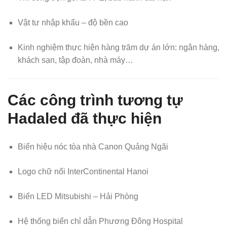
Vật tư nhập khẩu – độ bền cao
Kinh nghiệm thực hiện hàng trăm dự án lớn: ngân hàng,
khách sạn, tập đoàn, nhà máy…
Các công trình tương tự
Hadaled đã thực hiện
Biển hiệu nóc tòa nhà Canon Quảng Ngãi
Logo chữ nổi InterContinental Hanoi
Biển LED Mitsubishi – Hải Phòng
Hệ thống biển chỉ dẫn Phương Đông Hospital