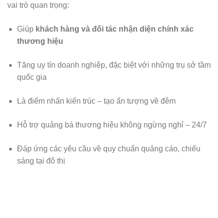
vai trò quan trọng:
Giúp
khách hàng và đối tác nhận diện chính xác
thương hiệu
Tăng uy tín doanh nghiệp, đặc biệt với những trụ sở tầm
quốc gia
Là điểm nhấn kiến trúc – tạo ấn tượng về đêm
Hỗ trợ quảng bá thương hiệu không ngừng nghỉ – 24/7
Đáp ứng các yêu cầu về quy chuẩn quảng cáo, chiếu
sáng tại đô thị