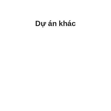
Dự án khác