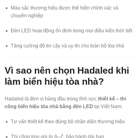
Màu sắc thương hiệu được thể hiện chính xác và
chuyên nghiệp
Đèn LED hoạt động ổn định trong mọi điều kiện thời tiết
Tăng cường độ tin cậy và uy tín cho toàn bộ tòa nhà
Vì sao nên chọn Hadaled khi
làm biển hiệu tòa nhà?
Hadaled là đơn vị hàng đầu trong lĩnh vực
thiết kế – thi
công biển hiệu tòa nhà bằng đèn LED
tại Việt Nam:
Tư vấn thiết kế theo đúng bộ nhận diện thương hiệu
Thi công trọn gói từ A–Z, bảo hành dài hạn