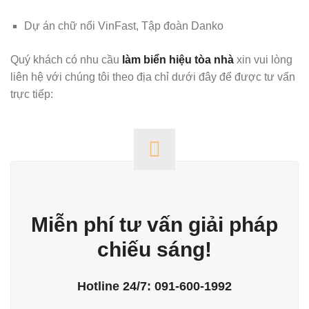
Dự án chữ nổi VinFast, Tập đoàn Danko
Quý khách có nhu cầu
làm biển hiệu tòa nhà
xin vui lòng
liên hệ với chúng tôi theo địa chỉ dưới đây để được tư vấn
trực tiếp:
Miễn phí tư vấn giải pháp
chiếu sáng!
Hotline 24/7: 091-600-1992