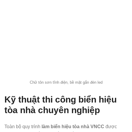
Chữ tôn sơn tĩnh điện, bề mặt gắn đèn led
Kỹ thuật thi công biển hiệu
tòa nhà chuyên nghiệp
Toàn bộ quy trình
làm biển hiệu tòa nhà VNCC
được