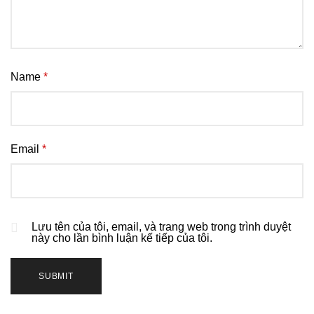
Name
*
Email
*
Lưu tên của tôi, email, và trang web trong trình duyệt
này cho lần bình luận kế tiếp của tôi.