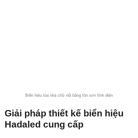
Biển hiệu tòa nhà chữ nổi bằng tôn sơn tĩnh điện
Giải pháp thiết kế biển hiệu
Hadaled cung cấp