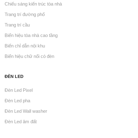
Chiếu sáng kiến trúc tòa nhà
Trang trí đường phố
Trang trí cầu
Biển hiệu tòa nhà cao tầng
Biển chỉ dẫn nội khu
Biển hiệu chữ nổi có đèn
ĐÈN LED
Đèn Led Pixel
Đèn Led pha
Đèn Led Wall washer
Đèn Led âm đất