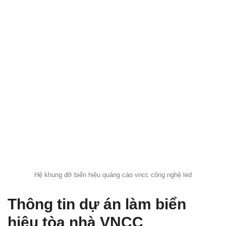
Hệ khung đỡ biển hiệu quảng cáo vncc công nghệ led
Thông tin dự án làm biển
hiệu tòa nhà VNCC