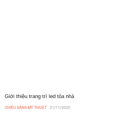
Giới thiệu trang trí led tòa nhà
21/11/2020
CHIẾU SÁNG MỸ THUẬT