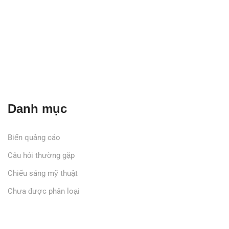
Danh mục
Biển quảng cáo
Câu hỏi thường gặp
Chiếu sáng mỹ thuật
Chưa được phân loại