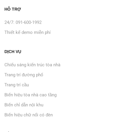
HỖ TRỢ
24/7: 091-600-1992
Thiết kế demo miễn phí
DỊCH VỤ
Chiếu sáng kiến trúc tòa nhà
Trang trí đường phố
Trang trí cầu
Biển hiệu tòa nhà cao tầng
Biển chỉ dẫn nội khu
Biển hiệu chữ nổi có đèn