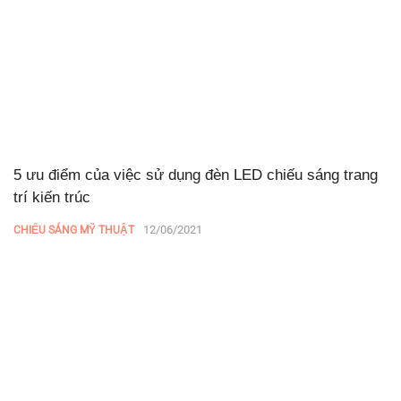
5 ưu điểm của việc sử dụng đèn LED chiếu sáng trang
trí kiến trúc
12/06/2021
CHIẾU SÁNG MỸ THUẬT