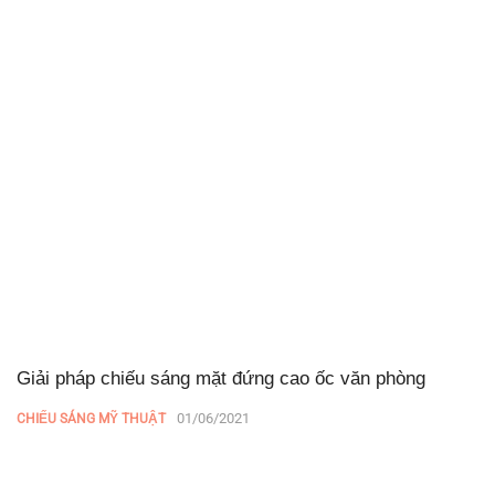
Giải pháp chiếu sáng mặt đứng cao ốc văn phòng
01/06/2021
CHIẾU SÁNG MỸ THUẬT