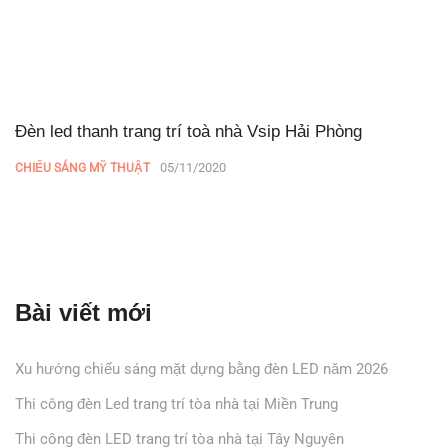
Đèn led thanh trang trí toà nhà Vsip Hải Phòng
05/11/2020
CHIẾU SÁNG MỸ THUẬT
Bài viết mới
Xu hướng chiếu sáng mặt dựng bằng đèn LED năm 2026
Thi công đèn Led trang trí tòa nhà tại Miền Trung
Thi công đèn LED trang trí tòa nhà tại Tây Nguyên