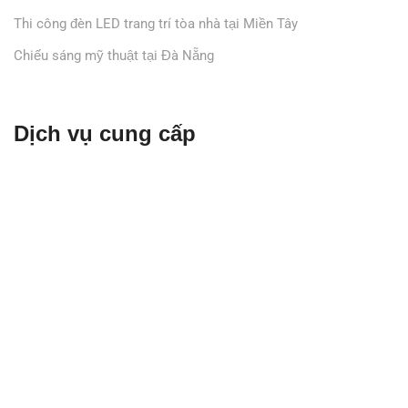
Thi công đèn LED trang trí tòa nhà tại Miền Tây
Chiếu sáng mỹ thuật tại Đà Nẵng
Dịch vụ cung cấp