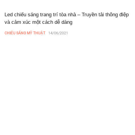
Led chiếu sáng trang trí tòa nhà – Truyền tải thông điệp
và cảm xúc một cách dễ dàng
14/06/2021
CHIẾU SÁNG MỸ THUẬT