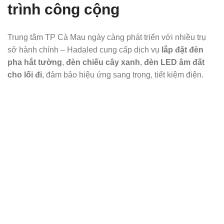
trình công cộng
Trung tâm TP Cà Mau ngày càng phát triển với nhiều trụ
sở hành chính – Hadaled cung cấp dịch vụ
lắp đặt đèn
pha hắt tường
,
đèn chiếu cây xanh
,
đèn LED âm đất
cho lối đi
, đảm bảo hiệu ứng sang trọng, tiết kiệm điện.