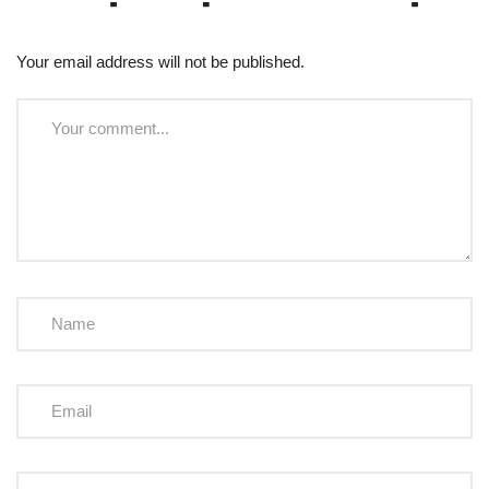
Your email address will not be published.