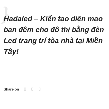
Hadaled – Kiến tạo diện mạo
ban đêm cho đô thị bằng đèn
Led trang trí tòa nhà tại Miền
Tây!
Share on