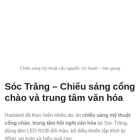
Chiếu sáng mỹ thuật cầu nguyễn chí thanh – hậu giang
Sóc Trăng – Chiếu sáng cổng
chào và trung tâm văn hóa
Hadaled đã thực hiện nhiều dự án
chiếu sáng mỹ thuật
cổng chào
,
trung tâm hội nghị văn hóa
tại Sóc Trăng,
dùng đèn LED RGB đổi màu, bộ điều khiển lập trình tự
động, an toàn và hiệu quả cao.