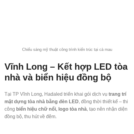
Chiếu sáng mỹ thuật công trình kiến trúc tại cà mau
Vĩnh Long – Kết hợp LED tòa
nhà và biển hiệu đồng bộ
Tại TP Vĩnh Long, Hadaled triển khai gói dịch vụ
trang trí
mặt dựng tòa nhà bằng đèn LED
, đồng thời thiết kế – thi
công
biển hiệu chữ nổi, logo tòa nhà
, tạo nên nhận diện
đồng bộ, thu hút về đêm.