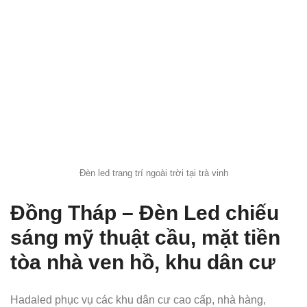
Đèn led trang trí ngoài trời tại trà vinh
Đồng Tháp – Đèn Led chiếu
sáng mỹ thuật cầu, mặt tiền
tòa nhà ven hồ, khu dân cư
Hadaled phục vụ các khu dân cư cao cấp, nhà hàng,