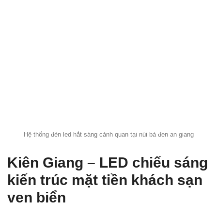
Hệ thống đèn led hắt sáng cảnh quan tại núi bà đen an giang
Kiên Giang – LED chiếu sáng
kiến trúc mặt tiền khách sạn
ven biển