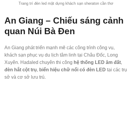
Trang trí đèn led mặt dựng khách sạn sheraton cần thơ
An Giang – Chiếu sáng cảnh
quan Núi Bà Đen
An Giang phát triển mạnh mẽ các công trình công vụ,
khách sạn phục vụ du lịch tâm linh tại Châu Đốc, Long
Xuyên. Hadaled chuyên thi công
hệ thống LED âm đất
,
đèn hắt cột trụ
,
biển hiệu chữ nổi có đèn LED
tại các trụ
sở và cơ sở lưu trú.