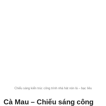
Chiếu sáng kiến trúc công trình nhà hát nón lá – bạc liêu
Cà Mau – Chiếu sáng công