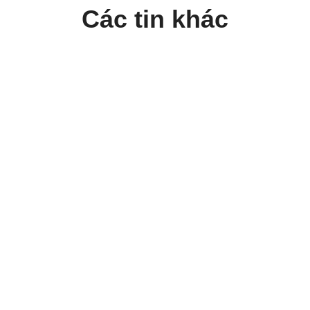
Các tin khác