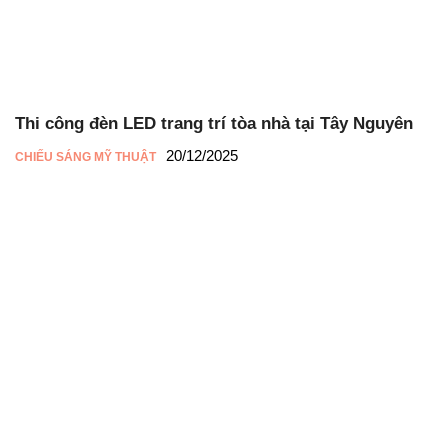
Thi công đèn LED trang trí tòa nhà tại Tây Nguyên
20/12/2025
CHIẾU SÁNG MỸ THUẬT