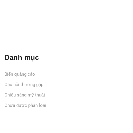
Danh mục
Biển quảng cáo
Câu hỏi thường gặp
Chiếu sáng mỹ thuật
Chưa được phân loại