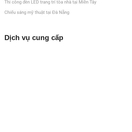
Thi công đèn LED trang trí tòa nhà tại Miền Tây
Chiếu sáng mỹ thuật tại Đà Nẵng
Dịch vụ cung cấp