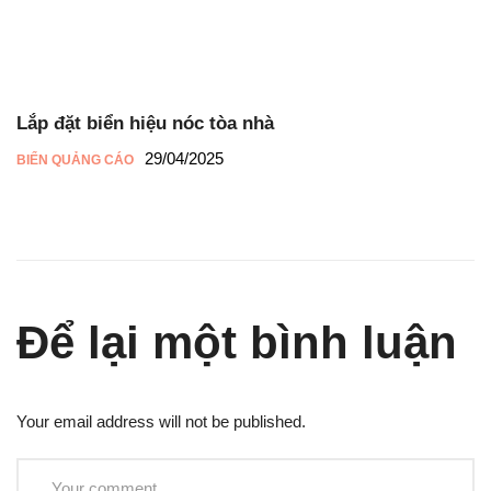
Lắp đặt biển hiệu nóc tòa nhà
29/04/2025
BIỂN QUẢNG CÁO
Để lại một bình luận
Your email address will not be published.