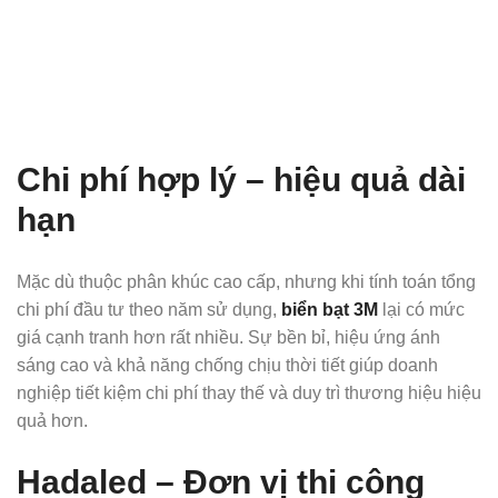
Chi phí hợp lý – hiệu quả dài
hạn
Mặc dù thuộc phân khúc cao cấp, nhưng khi tính toán tổng
chi phí đầu tư theo năm sử dụng,
biển bạt 3M
lại có mức
giá cạnh tranh hơn rất nhiều. Sự bền bỉ, hiệu ứng ánh
sáng cao và khả năng chống chịu thời tiết giúp doanh
nghiệp tiết kiệm chi phí thay thế và duy trì thương hiệu hiệu
quả hơn.
Hadaled – Đơn vị thi công