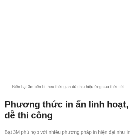
Biển bạt 3m bền bỉ theo thời gian dù chịu hiệu ứng của thời tiết
Phương thức in ấn linh hoạt,
dễ thi công
Bạt 3M phù hợp với nhiều phương pháp in hiện đại như in