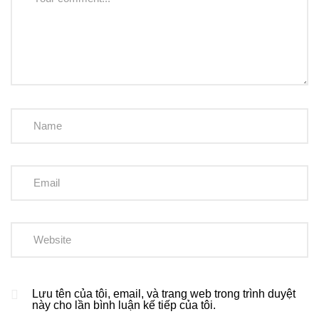
Lưu tên của tôi, email, và trang web trong trình duyệt
này cho lần bình luận kế tiếp của tôi.