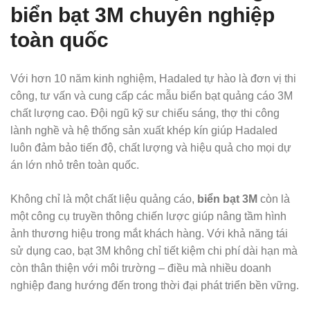
biển bạt 3M chuyên nghiệp
toàn quốc
Với hơn 10 năm kinh nghiệm, Hadaled tự hào là đơn vị thi
công, tư vấn và cung cấp các mẫu biển bạt quảng cáo 3M
chất lượng cao. Đội ngũ kỹ sư chiếu sáng, thợ thi công
lành nghề và hệ thống sản xuất khép kín giúp Hadaled
luôn đảm bảo tiến độ, chất lượng và hiệu quả cho mọi dự
án lớn nhỏ trên toàn quốc.
Không chỉ là một chất liệu quảng cáo,
biển bạt 3M
còn là
một công cụ truyền thông chiến lược giúp nâng tầm hình
ảnh thương hiệu trong mắt khách hàng. Với khả năng tái
sử dụng cao, bạt 3M không chỉ tiết kiệm chi phí dài hạn mà
còn thân thiện với môi trường – điều mà nhiều doanh
nghiệp đang hướng đến trong thời đại phát triển bền vững.