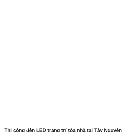
Thi công đèn LED trang trí tòa nhà tại Tây Nguyên