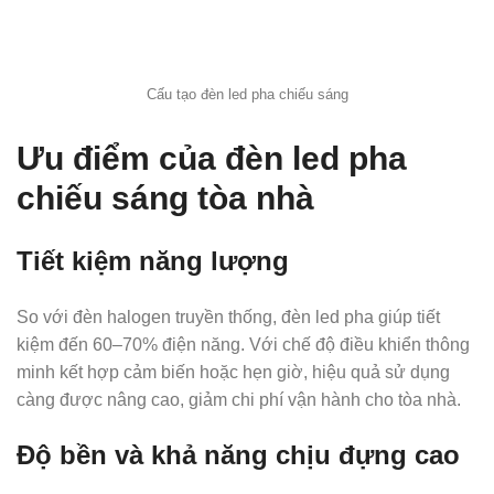
Cấu tạo đèn led pha chiếu sáng
Ưu điểm của đèn led pha
chiếu sáng tòa nhà
Tiết kiệm năng lượng
So với đèn halogen truyền thống, đèn led pha giúp tiết
kiệm đến 60–70% điện năng. Với chế độ điều khiển thông
minh kết hợp cảm biến hoặc hẹn giờ, hiệu quả sử dụng
càng được nâng cao, giảm chi phí vận hành cho tòa nhà.
Độ bền và khả năng chịu đựng cao