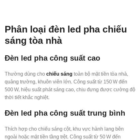
Phân loại đèn led pha chiếu
sáng tòa nhà
Đèn led pha công suất cao
Thường dùng cho
chiếu sáng
toàn bộ mặt tiền tòa nhà,
quảng trường, khuôn viên lớn. Công suất từ 150 W đến
500 W, hiệu suất phát sáng cao, chịu đựng được cường độ
thời tiết khắc nghiệt.
Đèn led pha công suất trung bình
Thích hợp cho chiếu sáng cột, khu vực hành lang bên
ngoài hoặc mặt tiền tầng trệt. Công suất từ 50 W đến