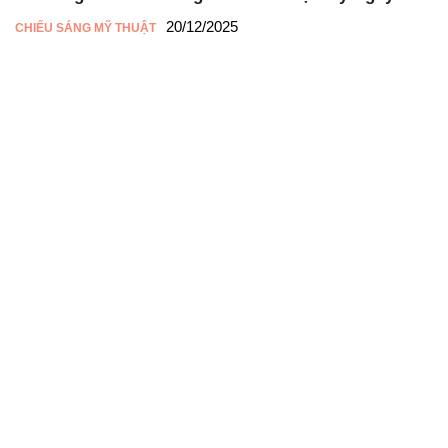
20/12/2025
CHIẾU SÁNG MỸ THUẬT