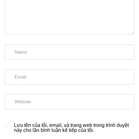
Lưu tên của tôi, email, và trang web trong trình duyệt
này cho lần bình luận kế tiếp của tôi.