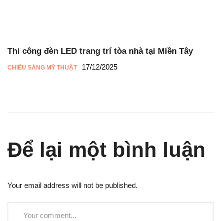
Thi công đèn LED trang trí tòa nhà tại Miền Tây
17/12/2025
CHIẾU SÁNG MỸ THUẬT
Để lại một bình luận
Your email address will not be published.