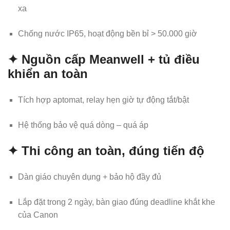
xa
Chống nước IP65, hoạt động bền bỉ > 50.000 giờ
✦ Nguồn cấp Meanwell + tủ điều
khiển an toàn
Tích hợp aptomat, relay hẹn giờ tự động tắt/bật
Hệ thống bảo vệ quá dòng – quá áp
✦ Thi công an toàn, đúng tiến độ
Dàn giáo chuyên dụng + bảo hộ đầy đủ
Lắp đặt trong 2 ngày, bàn giao đúng deadline khắt khe
của Canon