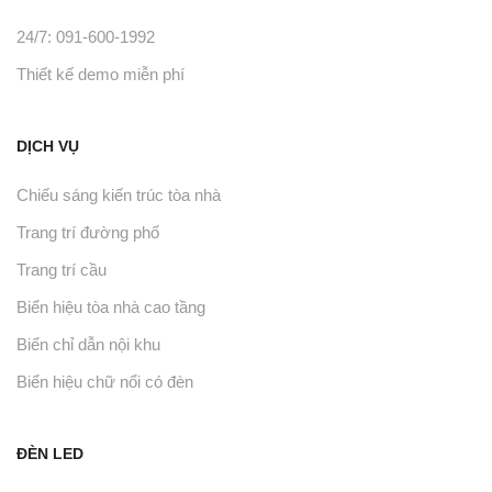
24/7: 091-600-1992
Thiết kế demo miễn phí
DỊCH VỤ
Chiếu sáng kiến trúc tòa nhà
Trang trí đường phố
Trang trí cầu
Biển hiệu tòa nhà cao tầng
Biển chỉ dẫn nội khu
Biển hiệu chữ nổi có đèn
ĐÈN LED