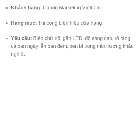
Khách hàng:
Canon Marketing Vietnam
Hạng mục:
Thi công biển hiệu cửa hàng
Yêu cầu:
Biển chữ nổi gắn LED, độ sáng cao, rõ ràng
cả ban ngày lẫn ban đêm, bền bỉ trong môi trường khắc
nghiệt