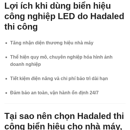
Lợi ích khi dùng biển hiệu
công nghiệp LED do Hadaled
thi công
Tăng nhận diện thương hiệu nhà máy
Thể hiện quy mô, chuyên nghiệp hóa hình ảnh
doanh nghiệp
Tiết kiệm điện năng và chi phí bảo trì dài hạn
Đảm bảo an toàn, vận hành ổn định 24/7
Tại sao nên chọn Hadaled thi
công biển hiệu cho nhà máy,