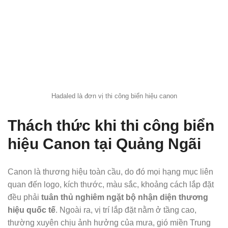
Hadaled là đơn vị thi công biển hiệu canon
Thách thức khi thi công biển
hiệu Canon tại Quảng Ngãi
Canon là thương hiệu toàn cầu, do đó mọi hạng mục liên
quan đến logo, kích thước, màu sắc, khoảng cách lắp đặt
đều phải
tuân thủ nghiêm ngặt bộ nhận diện thương
hiệu quốc tế
. Ngoài ra, vị trí lắp đặt nằm ở tầng cao,
thường xuyên chịu ảnh hưởng của mưa, gió miền Trung