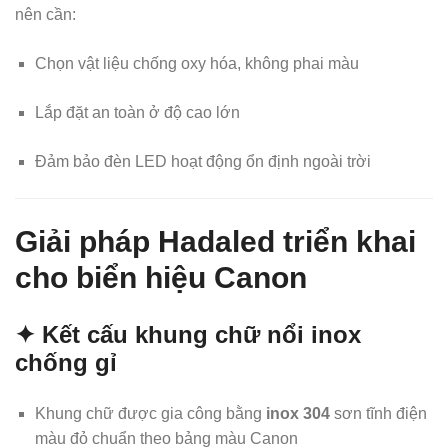
nên cần:
Chọn vật liệu chống oxy hóa, không phai màu
Lắp đặt an toàn ở độ cao lớn
Đảm bảo đèn LED hoạt động ổn định ngoài trời
Giải pháp Hadaled triển khai
cho biển hiệu Canon
✦ Kết cấu khung chữ nổi inox
chống gỉ
Khung chữ được gia công bằng
inox 304
sơn tĩnh điện
màu đỏ chuẩn theo bảng màu Canon