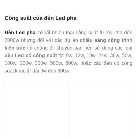
Công suất của đèn Led pha
Đèn Led pha
có rất nhiều loại công suất từ 2w cho đến
2000w nhưng đối với các dự án
chiếu sáng công trình
kiến trúc
thì chúng tôi khuyên bạn nên sử dụng các loại
đèn Led có công suất
từ: 9w, 12w, 18w, 24w, 36w, 50w,
100w, 200w, 300w, 500w, 600w, hoặc các đèn có công
suất khác từ dải 9w đến 600w.