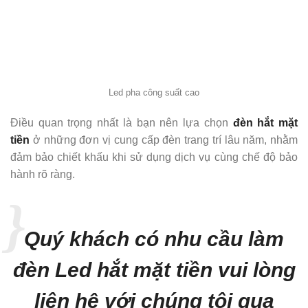
Led pha công suất cao
Điều quan trọng nhất là bạn nên lựa chọn
đèn hắt mặt
tiền
ở những đơn vị cung cấp đèn trang trí lâu năm, nhằm
đảm bảo chiết khấu khi sử dụng dịch vụ cùng chế độ bảo
hành rõ ràng.
Quý khách có nhu cầu làm
đèn Led hắt mặt tiền vui lòng
liên hệ với chúng tôi qua