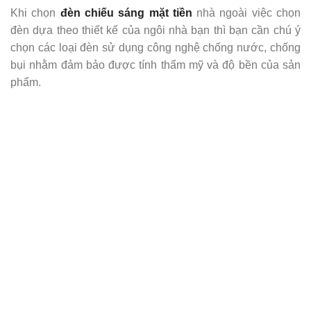
Khi chọn
đèn chiếu sáng mặt tiền
nhà ngoài việc chọn
đèn dựa theo thiết kế của ngôi nhà bạn thì bạn cần chú ý
chọn các loại đèn sử dụng công nghệ chống nước, chống
bụi nhằm đảm bảo được tính thẩm mỹ và độ bền của sản
phẩm.