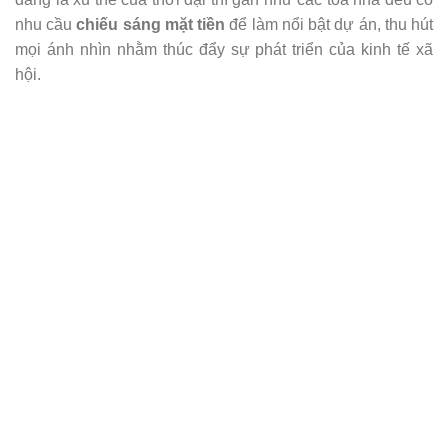
nhu cầu
chiếu sáng mặt tiền
để làm nổi bật dự án, thu hút
mọi ánh nhìn nhằm thúc đẩy sự phát triển của kinh tế xã
hội.