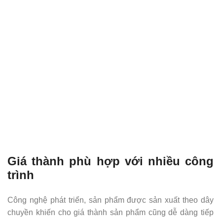
Giá thành phù hợp với nhiều công
trình
Công nghệ phát triển, sản phẩm được sản xuất theo dây
chuyền khiến cho giá thành sản phẩm cũng dễ dàng tiếp