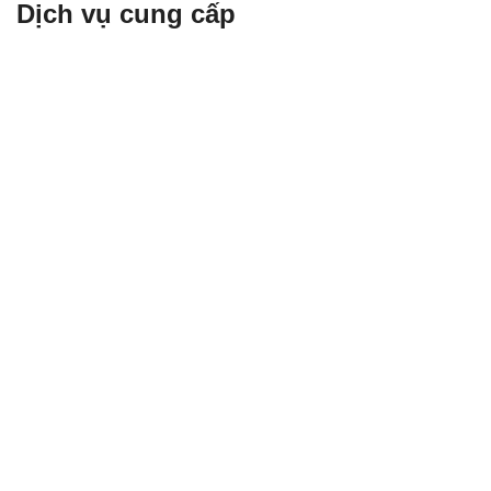
Dịch vụ cung cấp