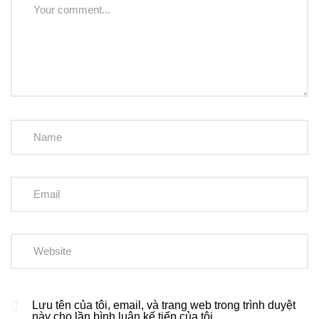
Lưu tên của tôi, email, và trang web trong trình duyệt
này cho lần bình luận kế tiếp của tôi.