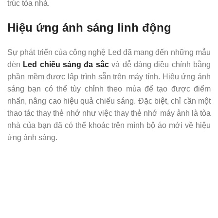
trúc tòa nhà.
Hiệu ứng ánh sáng linh động
Sự phát triển của công nghệ Led đã mang đến những mẫu
đèn
Led chiếu sáng đa sắc
và dễ dàng điều chỉnh bằng
phần mềm được lập trình sẵn trên máy tính. Hiệu ứng ánh
sáng bạn có thể tùy chỉnh theo mùa để tạo được điểm
nhấn, nâng cao hiệu quả chiếu sáng. Đặc biệt, chỉ cần một
thao tác thay thẻ nhớ như việc thay thẻ nhớ máy ảnh là tòa
nhà của bạn đã có thể khoác trên mình bộ áo mới về hiệu
ứng ánh sáng.