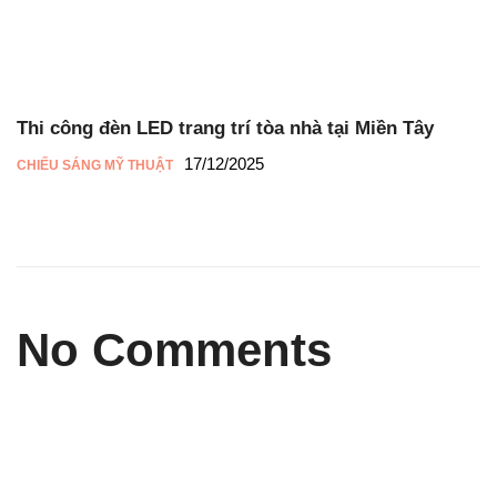
Thi công đèn LED trang trí tòa nhà tại Miền Tây
17/12/2025
CHIẾU SÁNG MỸ THUẬT
No Comments