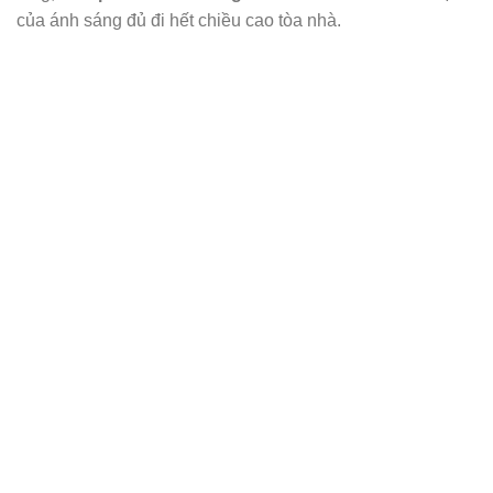
của ánh sáng đủ đi hết chiều cao tòa nhà.