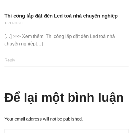
Thi công lắp đặt đèn Led toà nhà chuyên nghiệp
13/11/2020
[…] >>> Xem thêm: Thi công lắp đặt đèn Led toà nhà
chuyên nghiệp[…]
Reply
Để lại một bình luận
Your email address will not be published.