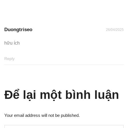
Duongtriseo
26/04/2025
hữu ích
Reply
Để lại một bình luận
Your email address will not be published.