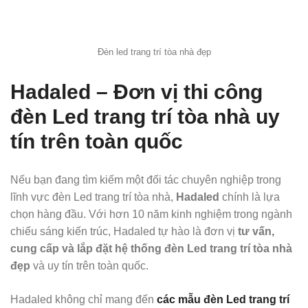
Đèn led trang trí tòa nhà đẹp
Hadaled – Đơn vị thi công
đèn Led trang trí tòa nhà uy
tín trên toàn quốc
Nếu bạn đang tìm kiếm một đối tác chuyên nghiệp trong
lĩnh vực đèn Led trang trí tòa nhà,
Hadaled
chính là lựa
chọn hàng đầu. Với hơn 10 năm kinh nghiệm trong ngành
chiếu sáng kiến trúc, Hadaled tự hào là đơn vị
tư vấn,
cung cấp và lắp đặt hệ thống đèn Led trang trí tòa nhà
đẹp
và uy tín trên toàn quốc.
Hadaled không chỉ mang đến
các mẫu đèn Led trang trí