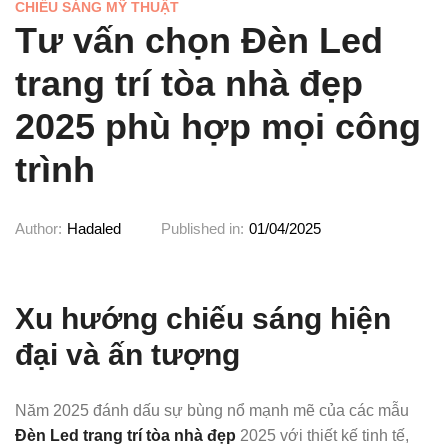
CHIẾU SÁNG MỸ THUẬT
Tư vấn chọn Đèn Led
trang trí tòa nhà đẹp
2025 phù hợp mọi công
trình
Author:
Hadaled
Published in:
01/04/2025
Xu hướng chiếu sáng hiện
đại và ấn tượng
Năm 2025 đánh dấu sự bùng nổ mạnh mẽ của các mẫu
Đèn Led trang trí tòa nhà đẹp
2025 với thiết kế tinh tế,