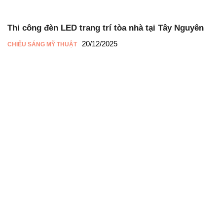
Thi công đèn LED trang trí tòa nhà tại Tây Nguyên
20/12/2025
CHIẾU SÁNG MỸ THUẬT