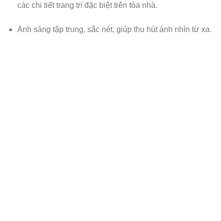
các chi tiết trang trí đặc biệt trên tòa nhà.
Ánh sáng tập trung, sắc nét, giúp thu hút ánh nhìn từ xa.