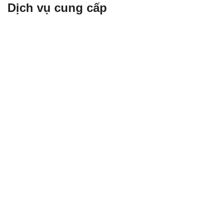
Dịch vụ cung cấp