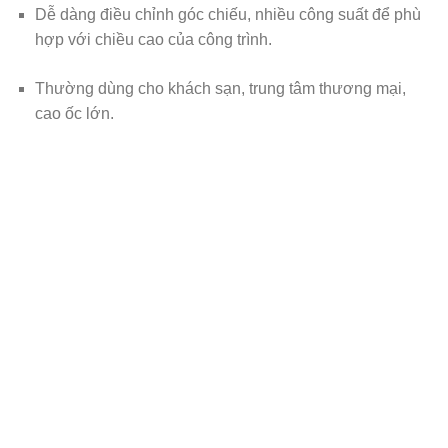
Dễ dàng điều chỉnh góc chiếu, nhiều công suất để phù
hợp với chiều cao của công trình.
Thường dùng cho khách sạn, trung tâm thương mại,
cao ốc lớn.