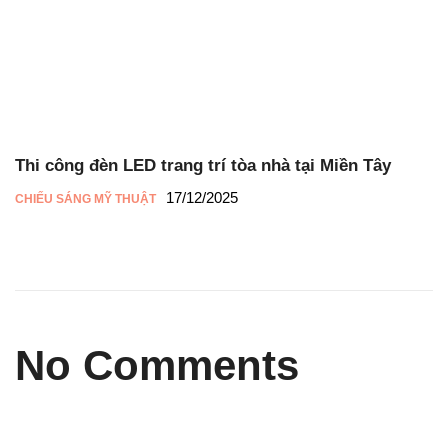
Thi công đèn LED trang trí tòa nhà tại Miền Tây
17/12/2025
CHIẾU SÁNG MỸ THUẬT
No Comments