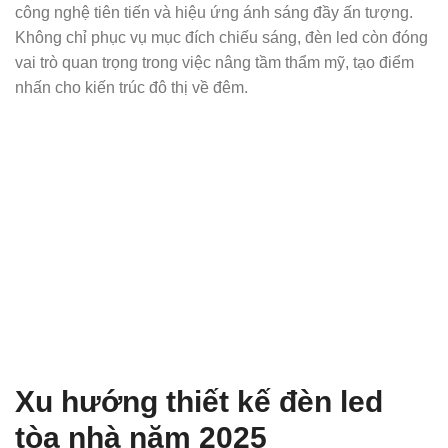
công nghệ tiên tiến và hiệu ứng ánh sáng đầy ấn tượng.
Không chỉ phục vụ mục đích chiếu sáng, đèn led còn đóng
vai trò quan trọng trong việc nâng tầm thẩm mỹ, tạo điểm
nhấn cho kiến trúc đô thị về đêm.
Xu hướng thiết kế đèn led
tòa nhà năm 2025