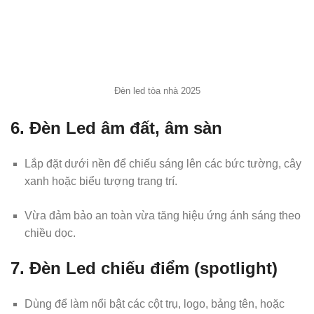
Đèn led tòa nhà 2025
6.
Đèn Led âm đất, âm sàn
Lắp đặt dưới nền để chiếu sáng lên các bức tường, cây
xanh hoặc biểu tượng trang trí.
Vừa đảm bảo an toàn vừa tăng hiệu ứng ánh sáng theo
chiều dọc.
7.
Đèn Led chiếu điểm (spotlight)
Dùng để làm nổi bật các cột trụ, logo, bảng tên, hoặc