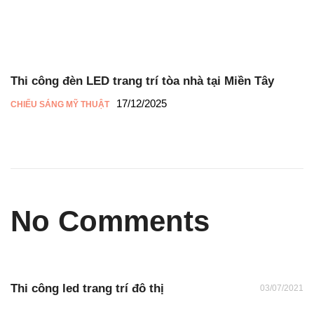
Thi công đèn LED trang trí tòa nhà tại Miền Tây
17/12/2025
CHIẾU SÁNG MỸ THUẬT
No Comments
Thi công led trang trí đô thị
03/07/2021