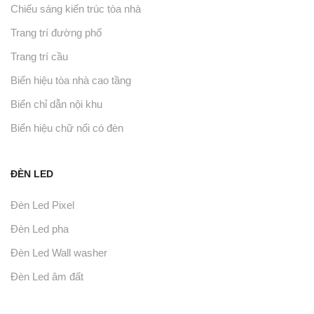
Chiếu sáng kiến trúc tòa nhà
Trang trí đường phố
Trang trí cầu
Biển hiệu tòa nhà cao tầng
Biển chỉ dẫn nội khu
Biển hiệu chữ nổi có đèn
ĐÈN LED
Đèn Led Pixel
Đèn Led pha
Đèn Led Wall washer
Đèn Led âm đất