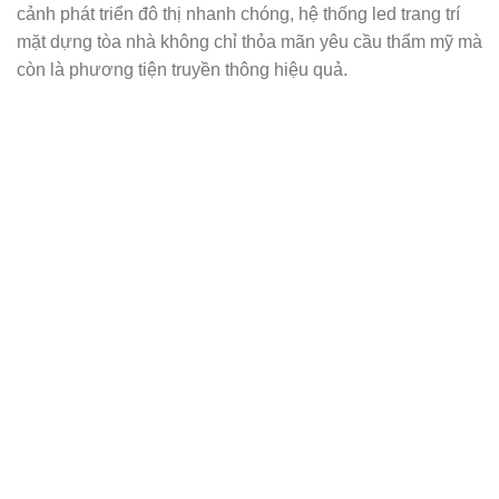
cảnh phát triển đô thị nhanh chóng, hệ thống led trang trí
mặt dựng tòa nhà không chỉ thỏa mãn yêu cầu thẩm mỹ mà
còn là phương tiện truyền thông hiệu quả.