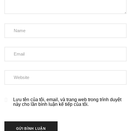
Lưu tên của tôi, email, và trang web trong trình duyệt
này cho lần bình luận kế tiếp của tôi.