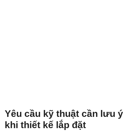
Yêu cầu kỹ thuật cần lưu ý
khi thiết kế lắp đặt