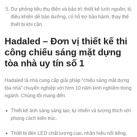
Dự phòng tiêu thụ điện và bảo trì: thiết kế lưới nguồn, tủ
điều khiển dễ bảo dưỡng, có hỗ trợ bảo hành, thay thế
thiết bị khi cần.
Hadaled – Đơn vị thiết kế thi
công chiếu sáng mặt dựng
tòa nhà uy tín số 1
Hadaled là nhà cung cấp giải pháp “chiếu sáng mặt dựng
tòa nhà” chuyên nghiệp với hơn 10 năm kinh nghiệm trong
ngành. Chúng tôi mang đến:
Thiết kế ánh sáng sáng tạo, tự nhiên và tương thích với
phong cách kiến trúc.
Thiết bị đèn LED chất lượng cao, nhãn hiệu nổi tiếng,