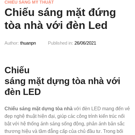
CHIẾU SÁNG MỸ THUẬT
Chiếu sáng mặt đứng
tòa nhà với đèn Led
Author:
thuanpn
Published in:
26/06/2021
Chiếu
sáng mặt dựng tòa nhà với
đèn LED
Chiếu sáng mặt dựng tòa nhà
với đèn LED mang đến vẻ
đẹp nghệ thuật hiện đại, giúp các công trình kiến trúc nổi
bật với hệ thống ánh sáng sống động, phản ánh bản sắc
thương hiệu và tầm đẳng cấp của chủ đầu tư. Trong bối