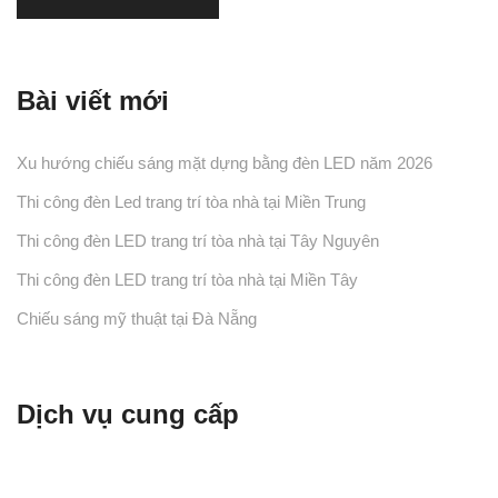
Bài viết mới
Xu hướng chiếu sáng mặt dựng bằng đèn LED năm 2026
Thi công đèn Led trang trí tòa nhà tại Miền Trung
Thi công đèn LED trang trí tòa nhà tại Tây Nguyên
Thi công đèn LED trang trí tòa nhà tại Miền Tây
Chiếu sáng mỹ thuật tại Đà Nẵng
Dịch vụ cung cấp