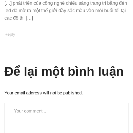
[…] phát triển của công nghệ chiếu sáng trang trí bằng đèn
led đã mở ra một thế giới đầy sắc màu vào mỗi buổi tối tại
các đô thị […]
Reply
Để lại một bình luận
Your email address will not be published.