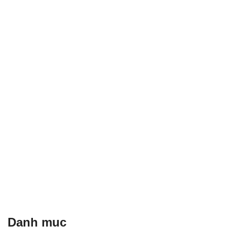
Danh mục